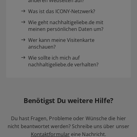
anderen Webseiten auf?
Was ist das ICONY-Netzwerk?
Wie geht nachhaltigeliebe.de mit
meinen persönlichen Daten um?
Wer kann meine Visitenkarte
anschauen?
Wie sollte ich mich auf
nachhaltigeliebe.de verhalten?
Benötigst Du weitere Hilfe?
Du hast Fragen, Probleme oder Wünsche die hier
nicht beantwortet werden? Schreibe uns über unser
Kontaktformular
eine Nachricht.