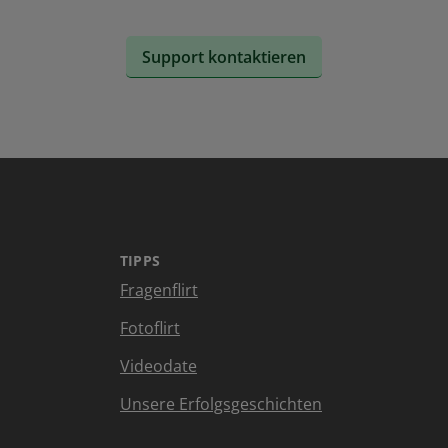
Support kontaktieren
TIPPS
Fragenflirt
Fotoflirt
Videodate
Unsere Erfolgsgeschichten