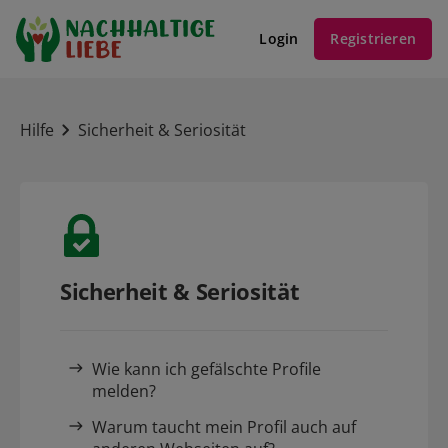
Login
Registrieren
Hilfe
Sicherheit & Seriosität
Sicherheit & Seriosität
Wie kann ich gefälschte Profile
melden?
Warum taucht mein Profil auch auf