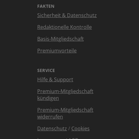
FAKTEN
Sicherheit & Datenschutz
Redaktionelle Kontrolle
Basis-Mitgliedschaft
Premiumvorteile
SERVICE
Hilfe & Support
Premium-Mitgliedschaft
kündigen
Premium-Mitgliedschaft
widerrufen
Datenschutz
/
Cookies