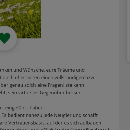
Gedanken und Wünsche, eure Träume und
doch eher selten einen vollständigen bzw.
ber genau solch eine Fragenliste kann
ht, sein virtuelles Gegenüber besser
irt eingeführt haben.
 Es bedient nahezu jede Neugier und schafft
re Vertrauensbasis, auf der es sich aufbauen