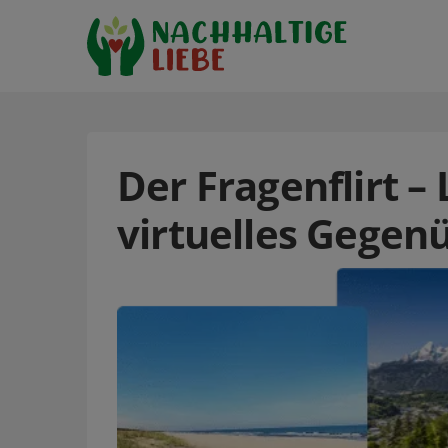
Der Fragenflirt –
virtuelles Gegen