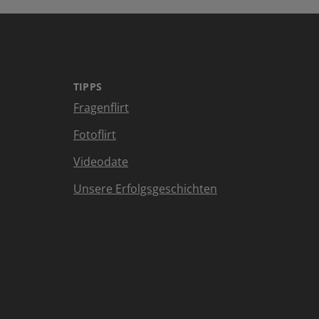
TIPPS
Fragenflirt
Fotoflirt
Videodate
Unsere Erfolgsgeschichten