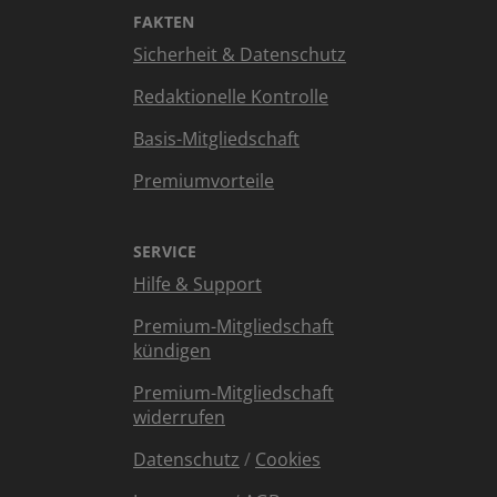
FAKTEN
Sicherheit & Datenschutz
Redaktionelle Kontrolle
Basis-Mitgliedschaft
Premiumvorteile
SERVICE
Hilfe & Support
Premium-Mitgliedschaft
kündigen
Premium-Mitgliedschaft
widerrufen
Datenschutz
/
Cookies