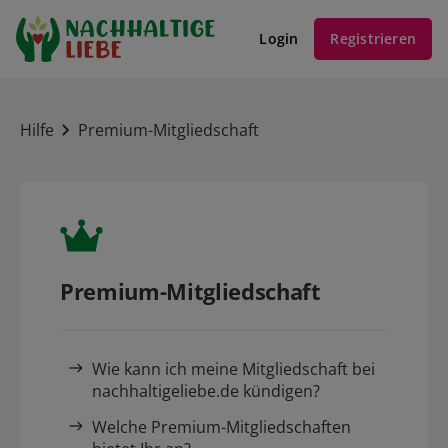
Login
Registrieren
Hilfe
Premium-Mitgliedschaft
Premium-Mitgliedschaft
Wie kann ich meine Mitgliedschaft bei
nachhaltigeliebe.de kündigen?
Welche Premium-Mitgliedschaften