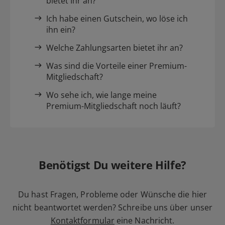
bietet Ihr an?
Ich habe einen Gutschein, wo löse ich
ihn ein?
Welche Zahlungsarten bietet ihr an?
Was sind die Vorteile einer Premium-
Mitgliedschaft?
Wo sehe ich, wie lange meine
Premium-Mitgliedschaft noch läuft?
Benötigst Du weitere Hilfe?
Du hast Fragen, Probleme oder Wünsche die hier
nicht beantwortet werden? Schreibe uns über unser
Kontaktformular
eine Nachricht.