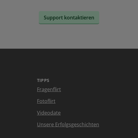
Support kontaktieren
TIPPS
Fragenflirt
Fotoflirt
Videodate
Unsere Erfolgsgeschichten