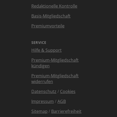
Redaktionelle Kontrolle
Basis-Mitgliedschaft
Premiumvorteile
SERVICE
Hilfe & Support
Premium-Mitgliedschaft
kündigen
Premium-Mitgliedschaft
widerrufen
Datenschutz
/
Cookies
Impressum
/
AGB
Sitemap
/
Barrierefreiheit