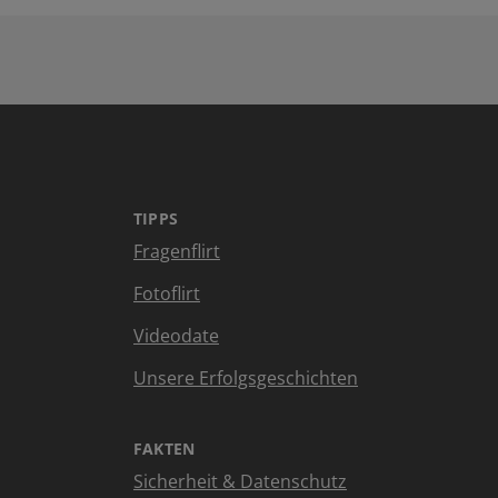
TIPPS
Fragenflirt
Fotoflirt
Videodate
Unsere Erfolgsgeschichten
FAKTEN
Sicherheit & Datenschutz