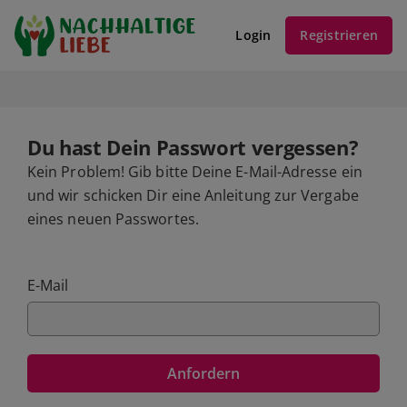
Login
Registrieren
Du hast Dein Passwort vergessen?
Kein Problem! Gib bitte Deine E-Mail-Adresse ein
und wir schicken Dir eine Anleitung zur Vergabe
eines neuen Passwortes.
E-Mail
Anfordern